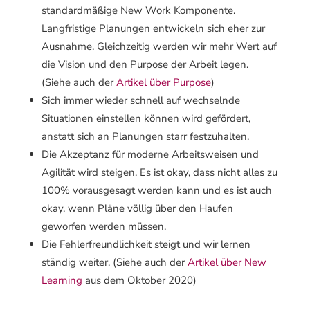
standardmäßige New Work Komponente.
Langfristige Planungen entwickeln sich eher zur
Ausnahme. Gleichzeitig werden wir mehr Wert auf
die Vision und den Purpose der Arbeit legen.
(Siehe auch der
Artikel über Purpose
)
Sich immer wieder schnell auf wechselnde
Situationen einstellen können wird gefördert,
anstatt sich an Planungen starr festzuhalten.
Die Akzeptanz für moderne Arbeitsweisen und
Agilität wird steigen. Es ist okay, dass nicht alles zu
100% vorausgesagt werden kann und es ist auch
okay, wenn Pläne völlig über den Haufen
geworfen werden müssen.
Die Fehlerfreundlichkeit steigt und wir lernen
ständig weiter. (Siehe auch der
Artikel über New
Learning
aus dem Oktober 2020)