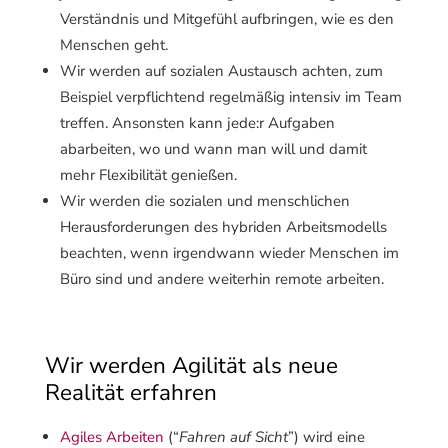
Verständnis und Mitgefühl aufbringen, wie es den
Menschen geht.
Wir werden auf sozialen Austausch achten, zum
Beispiel verpflichtend regelmäßig intensiv im Team
treffen. Ansonsten kann jede:r Aufgaben
abarbeiten, wo und wann man will und damit
mehr Flexibilität genießen.
Wir werden die sozialen und menschlichen
Herausforderungen des hybriden Arbeitsmodells
beachten, wenn irgendwann wieder Menschen im
Büro sind und andere weiterhin remote arbeiten.
Wir werden Agilität als neue
Realität erfahren
Agiles Arbeiten
(“
Fahren auf Sicht
”) wird eine