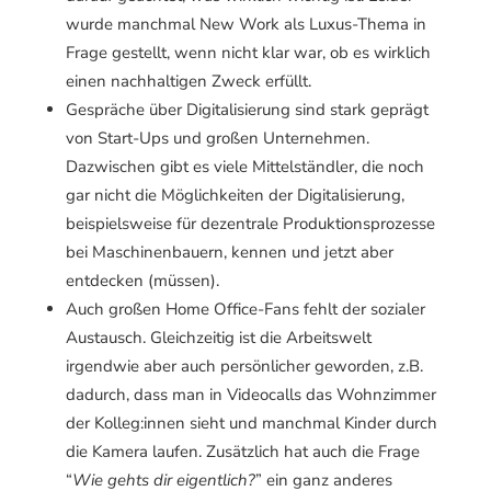
wurde manchmal New Work als Luxus-Thema in
Frage gestellt, wenn nicht klar war, ob es wirklich
einen nachhaltigen Zweck erfüllt.
Gespräche über Digitalisierung sind stark geprägt
von Start-Ups und großen Unternehmen.
Dazwischen gibt es viele Mittelständler, die noch
gar nicht die Möglichkeiten der Digitalisierung,
beispielsweise für dezentrale Produktionsprozesse
bei Maschinenbauern, kennen und jetzt aber
entdecken (müssen).
Auch großen Home Office-Fans fehlt der sozialer
Austausch. Gleichzeitig ist die Arbeitswelt
irgendwie aber auch persönlicher geworden, z.B.
dadurch, dass man in Videocalls das Wohnzimmer
der Kolleg:innen sieht und manchmal Kinder durch
die Kamera laufen. Zusätzlich hat auch die Frage
“
Wie gehts dir eigentlich?
” ein ganz anderes