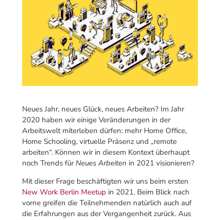
Neues Jahr, neues Glück, neues Arbeiten? Im Jahr
2020 haben wir einige Veränderungen in der
Arbeitswelt miterleben dürfen: mehr Home Office,
Home Schooling, virtuelle Präsenz und „remote
arbeiten“. Können wir in diesem Kontext überhaupt
noch Trends für
Neues Arbeiten
in 2021 visionieren?
Mit dieser Frage beschäftigten wir uns beim ersten
New Work Berlin Meetup
in 2021.
Beim Blick nach
vorne greifen die Teilnehmenden natürlich auch auf
die Erfahrungen aus der Vergangenheit zurück. Aus