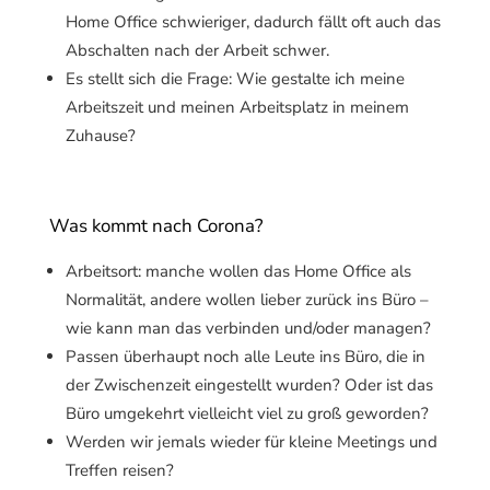
Home Office schwieriger, dadurch fällt oft auch das
Abschalten nach der Arbeit schwer.
Es stellt sich die Frage: Wie gestalte ich meine
Arbeitszeit und meinen Arbeitsplatz in meinem
Zuhause?
Was kommt nach Corona?
Arbeitsort: manche wollen das Home Office als
Normalität, andere wollen lieber zurück ins Büro –
wie kann man das verbinden und/oder managen?
Passen überhaupt noch alle Leute ins Büro, die in
der Zwischenzeit eingestellt wurden? Oder ist das
Büro umgekehrt vielleicht viel zu groß geworden?
Werden wir jemals wieder für kleine Meetings und
Treffen reisen?