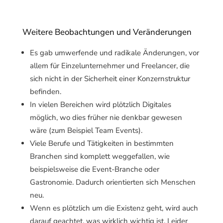
Weitere Beobachtungen und Veränderungen
Es gab umwerfende und radikale Änderungen, vor
allem für Einzelunternehmer und Freelancer, die
sich nicht in der Sicherheit einer Konzernstruktur
befinden.
In vielen Bereichen wird plötzlich Digitales
möglich, wo dies früher nie denkbar gewesen
wäre (zum Beispiel Team Events).
Viele Berufe und Tätigkeiten in bestimmten
Branchen sind komplett weggefallen, wie
beispielsweise die Event-Branche oder
Gastronomie. Dadurch orientierten sich Menschen
neu.
Wenn es plötzlich um die Existenz geht, wird auch
darauf geachtet, was wirklich wichtig ist. Leider