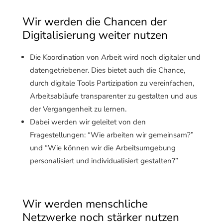
Wir werden die Chancen der
Digitalisierung weiter nutzen
Die Koordination von Arbeit wird noch digitaler und
datengetriebener. Dies bietet auch die Chance,
durch digitale Tools Partizipation zu vereinfachen,
Arbeitsabläufe transparenter zu gestalten und aus
der Vergangenheit zu lernen.
Dabei werden wir geleitet von den
Fragestellungen: “Wie arbeiten wir gemeinsam?”
und “Wie können wir die Arbeitsumgebung
personalisiert und individualisiert gestalten?”
Wir werden menschliche
Netzwerke noch stärker nutzen