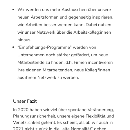
Wir werden uns mehr Austauschen über unsere
neuen Arbeitsformen und gegenseitig inspirieren,
wie Arbeiten besser werden kann. Dabei nutzen
wir unser Netzwerk über die Arbeitskolleg:innen
hinaus.
“Empfehlungs-Programme” werden von
Unternehmen noch stärker gefördert, um neue
Mitarbeitende zu finden, d.h. Firmen incentivieren
ihre eigenen Mitarbeitenden, neue Kolleg*innen
aus ihrem Netzwerk zu werben.
Unser Fazit
In 2020 haben wir viel über spontane Veränderung,
Planungsunsicherheit, unsere eigene Flexibilität und
Verletzlichkeit gelernt. Es scheint, als ob wir auch in
2021 nicht zurück in die „alte Normalität“ gehen