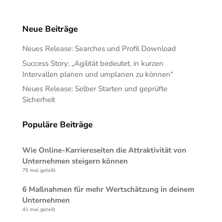
Neue Beiträge
Neues Release: Searches und Profil Download
Success Story: „Agilität bedeutet, in kurzen
Intervallen planen und umplanen zu können“
Neues Release: Selber Starten und geprüfte
Sicherheit
Populäre Beiträge
Wie Online-Karriereseiten die Attraktivität von
Unternehmen steigern können
75 mal geteilt
6 Maßnahmen für mehr Wertschätzung in deinem
Unternehmen
41 mal geteilt