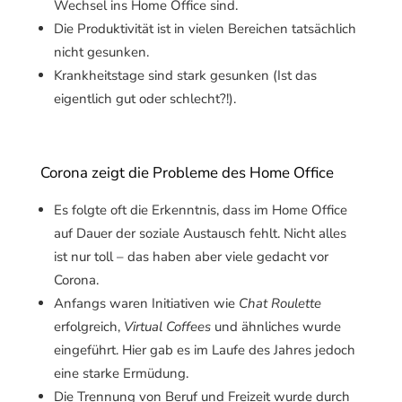
Wechsel ins Home Office sind.
Die Produktivität ist in vielen Bereichen tatsächlich
nicht gesunken.
Krankheitstage sind stark gesunken (Ist das
eigentlich gut oder schlecht?!).
Corona zeigt die Probleme des Home Office
Es folgte oft die Erkenntnis, dass im Home Office
auf Dauer der soziale Austausch fehlt. Nicht alles
ist nur toll – das haben aber viele gedacht vor
Corona.
Anfangs waren Initiativen wie
Chat Roulette
erfolgreich,
Virtual Coffees
und ähnliches wurde
eingeführt. Hier gab es im Laufe des Jahres jedoch
eine starke Ermüdung.
Die Trennung von Beruf und Freizeit wurde durch