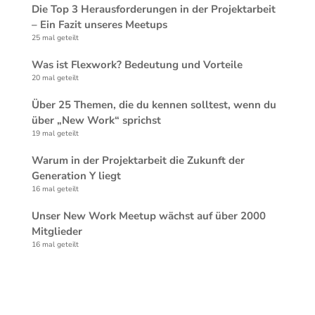
Die Top 3 Herausforderungen in der Projektarbeit
– Ein Fazit unseres Meetups
25 mal geteilt
Was ist Flexwork? Bedeutung und Vorteile
20 mal geteilt
Über 25 Themen, die du kennen solltest, wenn du
über „New Work“ sprichst
19 mal geteilt
Warum in der Projektarbeit die Zukunft der
Generation Y liegt
16 mal geteilt
Unser New Work Meetup wächst auf über 2000
Mitglieder
16 mal geteilt