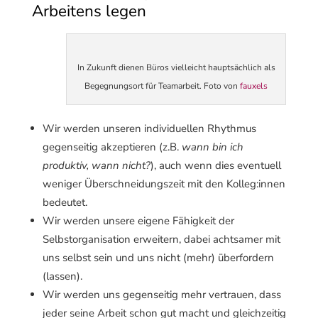
Arbeitens legen
In Zukunft dienen Büros vielleicht hauptsächlich als
Begegnungsort für Teamarbeit. Foto von
fauxels
Wir werden unseren individuellen Rhythmus
gegenseitig akzeptieren (z.B.
wann bin ich
produktiv, wann nicht?
), auch wenn dies eventuell
weniger Überschneidungszeit mit den Kolleg:innen
bedeutet.
Wir werden unsere eigene Fähigkeit der
Selbstorganisation erweitern, dabei achtsamer mit
uns selbst sein und uns nicht (mehr) überfordern
(lassen).
Wir werden uns gegenseitig mehr vertrauen, dass
jeder seine Arbeit schon gut macht und gleichzeitig