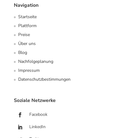
Navigation
Startseite
Plattform
Preise
Über uns
Blog
Nachfolgeplanung
Impressum
Datenschutzbestimmungen
Soziale Netzwerke
Facebook
LinkedIn