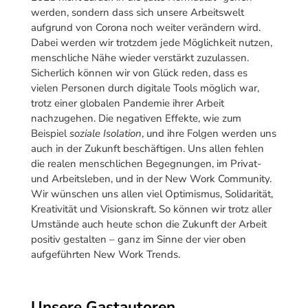
werden, sondern dass sich unsere Arbeitswelt
aufgrund von Corona noch weiter verändern wird.
Dabei werden wir trotzdem jede Möglichkeit nutzen,
menschliche Nähe wieder verstärkt zuzulassen.
Sicherlich können wir von Glück reden, dass es
vielen Personen durch digitale Tools möglich war,
trotz einer globalen Pandemie ihrer Arbeit
nachzugehen. Die negativen Effekte, wie zum
Beispiel
soziale Isolation
, und ihre Folgen werden uns
auch in der Zukunft beschäftigen. Uns allen fehlen
die realen menschlichen Begegnungen, im Privat-
und Arbeitsleben, und in der New Work Community.
Wir wünschen uns allen viel Optimismus, Solidarität,
Kreativität und Visionskraft. So können wir trotz aller
Umstände auch heute schon die Zukunft der Arbeit
positiv gestalten – ganz im Sinne der vier oben
aufgeführten New Work Trends.
Unsere Gastautoren