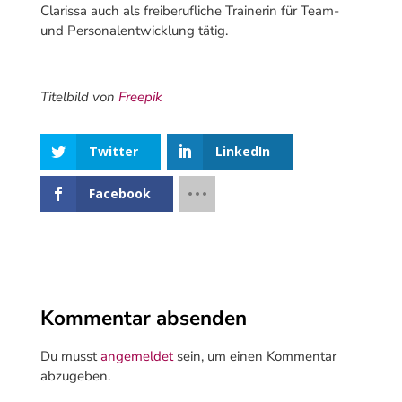
Clarissa auch als freiberufliche Trainerin für Team-
und Personalentwicklung tätig.
Titelbild von
Freepik
Twitter
LinkedIn
Facebook
Kommentar absenden
Du musst
angemeldet
sein, um einen Kommentar
abzugeben.