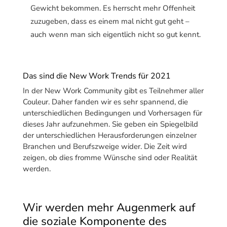
Gewicht bekommen. Es herrscht mehr Offenheit
zuzugeben, dass es einem mal nicht gut geht –
auch wenn man sich eigentlich nicht so gut kennt.
Das sind die New Work Trends für 2021
In der New Work Community gibt es Teilnehmer aller
Couleur. Daher fanden wir es sehr spannend, die
unterschiedlichen Bedingungen und Vorhersagen für
dieses Jahr aufzunehmen. Sie geben ein Spiegelbild
der unterschiedlichen Herausforderungen einzelner
Branchen und Berufszweige wider. Die Zeit wird
zeigen, ob dies fromme Wünsche sind oder Realität
werden.
Wir werden mehr Augenmerk auf
die soziale Komponente des