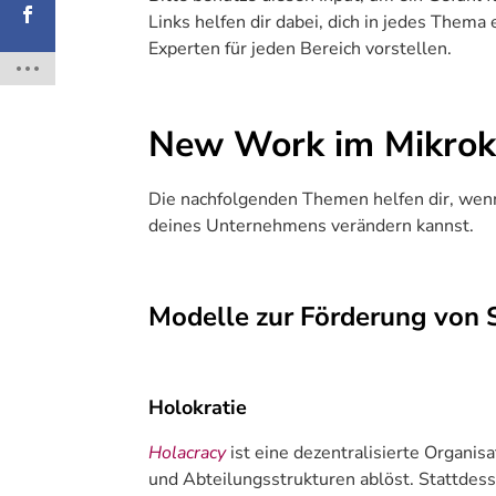
Links helfen dir dabei, dich in jedes Thema
Experten für jeden Bereich vorstellen.
New Work im Mikrok
Die nachfolgenden Themen helfen dir, wenn
deines Unternehmens verändern kannst.
Modelle zur Förderung von 
Holokratie
Holacracy
ist eine dezentralisierte Organisa
und Abteilungsstrukturen ablöst. Stattdes