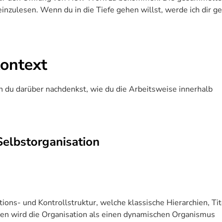
 einzulesen. Wenn du in die Tiefe gehen willst, werde ich dir g
ontext
 du darüber nachdenkst, wie du die Arbeitsweise innerhalb
Selbstorganisation
tions- und Kontrollstruktur, welche klassische Hierarchien, Tit
sen wird die Organisation als einen dynamischen Organismus