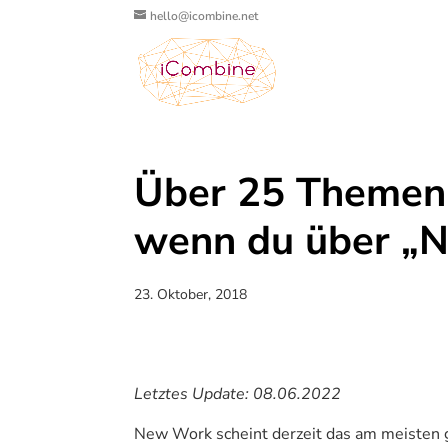
hello@icombine.net
Über 25 Themen, 
wenn du über „N
23. Oktober, 2018
Letztes Update: 08.06.2022
New Work scheint derzeit das am meisten